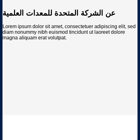
عن الشركة المتحدة للمعدات العلمية
Lorem ipsum dolor sit amet, consectetuer adipiscing elit, sed
diam nonummy nibh euismod tincidunt ut laoreet dolore
magna aliquam erat volutpat.