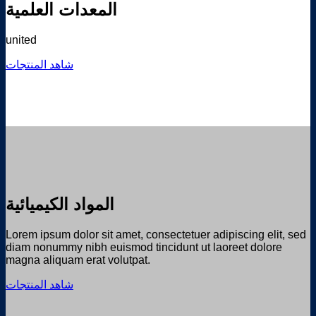
المعدات العلمية
united
شاهد المنتجات
المواد الكيميائية
Lorem ipsum dolor sit amet, consectetuer adipiscing elit, sed
diam nonummy nibh euismod tincidunt ut laoreet dolore
magna aliquam erat volutpat.
شاهد المنتجات