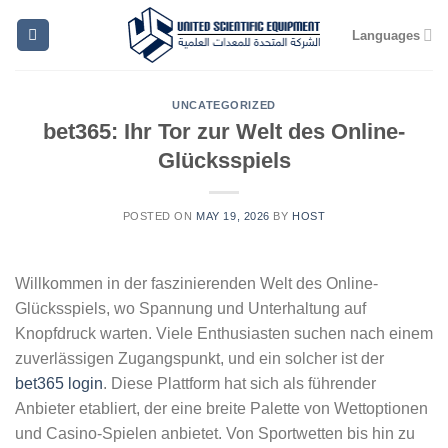
Skip
Languages
to
content
UNCATEGORIZED
bet365: Ihr Tor zur Welt des Online-
Glücksspiels
POSTED ON
MAY 19, 2026
BY
HOST
Willkommen in der faszinierenden Welt des Online-
Glücksspiels, wo Spannung und Unterhaltung auf
Knopfdruck warten. Viele Enthusiasten suchen nach einem
zuverlässigen Zugangspunkt, und ein solcher ist der
bet365 login
. Diese Plattform hat sich als führender
Anbieter etabliert, der eine breite Palette von Wettoptionen
und Casino-Spielen anbietet. Von Sportwetten bis hin zu