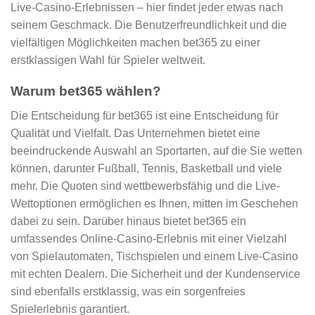
Live-Casino-Erlebnissen – hier findet jeder etwas nach
seinem Geschmack. Die Benutzerfreundlichkeit und die
vielfältigen Möglichkeiten machen bet365 zu einer
erstklassigen Wahl für Spieler weltweit.
Warum bet365 wählen?
Die Entscheidung für bet365 ist eine Entscheidung für
Qualität und Vielfalt. Das Unternehmen bietet eine
beeindruckende Auswahl an Sportarten, auf die Sie wetten
können, darunter Fußball, Tennis, Basketball und viele
mehr. Die Quoten sind wettbewerbsfähig und die Live-
Wettoptionen ermöglichen es Ihnen, mitten im Geschehen
dabei zu sein. Darüber hinaus bietet bet365 ein
umfassendes Online-Casino-Erlebnis mit einer Vielzahl
von Spielautomaten, Tischspielen und einem Live-Casino
mit echten Dealern. Die Sicherheit und der Kundenservice
sind ebenfalls erstklassig, was ein sorgenfreies
Spielerlebnis garantiert.