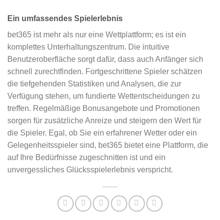
Ein umfassendes Spielerlebnis
bet365 ist mehr als nur eine Wettplattform; es ist ein
komplettes Unterhaltungszentrum. Die intuitive
Benutzeroberfläche sorgt dafür, dass auch Anfänger sich
schnell zurechtfinden. Fortgeschrittene Spieler schätzen
die tiefgehenden Statistiken und Analysen, die zur
Verfügung stehen, um fundierte Wettentscheidungen zu
treffen. Regelmäßige Bonusangebote und Promotionen
sorgen für zusätzliche Anreize und steigern den Wert für
die Spieler. Egal, ob Sie ein erfahrener Wetter oder ein
Gelegenheitsspieler sind, bet365 bietet eine Plattform, die
auf Ihre Bedürfnisse zugeschnitten ist und ein
unvergessliches Glücksspielerlebnis verspricht.