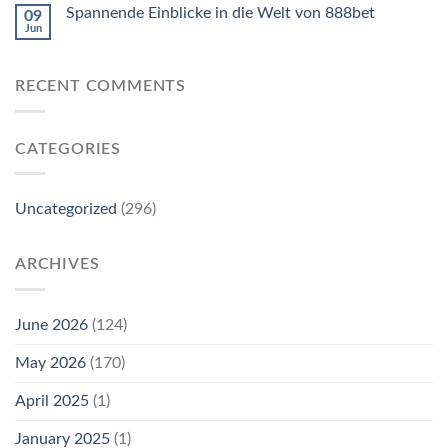
Spannende Einblicke in die Welt von 888bet
09
Jun
RECENT COMMENTS
CATEGORIES
Uncategorized
(296)
ARCHIVES
June 2026
(124)
May 2026
(170)
April 2025
(1)
January 2025
(1)