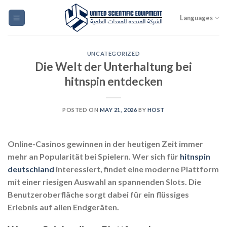
Skip
Languages
to
content
UNCATEGORIZED
Die Welt der Unterhaltung bei
hitnspin entdecken
POSTED ON
MAY 21, 2026
BY
HOST
Online-Casinos gewinnen in der heutigen Zeit immer
mehr an Popularität bei Spielern. Wer sich für
hitnspin
deutschland
interessiert, findet eine moderne Plattform
mit einer riesigen Auswahl an spannenden Slots. Die
Benutzeroberfläche sorgt dabei für ein flüssiges
Erlebnis auf allen Endgeräten.