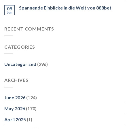
Spannende Einblicke in die Welt von 888bet
09
Jun
RECENT COMMENTS
CATEGORIES
Uncategorized
(296)
ARCHIVES
June 2026
(124)
May 2026
(170)
April 2025
(1)