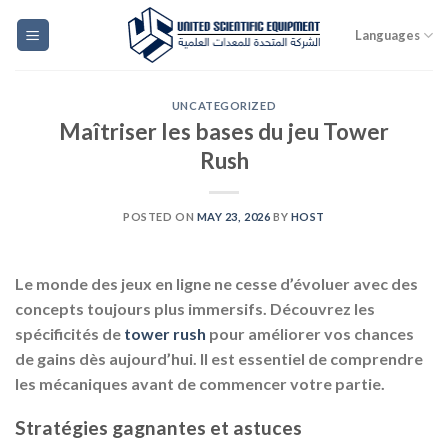
Skip
Languages
to
content
UNCATEGORIZED
Maîtriser les bases du jeu Tower
Rush
POSTED ON
MAY 23, 2026
BY
HOST
Le monde des jeux en ligne ne cesse d’évoluer avec des
concepts toujours plus immersifs. Découvrez les
spécificités de
tower rush
pour améliorer vos chances
de gains dès aujourd’hui. Il est essentiel de comprendre
les mécaniques avant de commencer votre partie.
Stratégies gagnantes et astuces