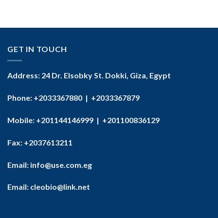
GET IN TOUCH
Address: 24 Dr. Elsobky St. Dokki, Giza, Egypt
Phone: +2033367880 | +2033367879
Mobile: +201144146999 | +201100836129
Fax: +2037613211
Email:
info@use.com.eg
Email:
cleobio@link.net