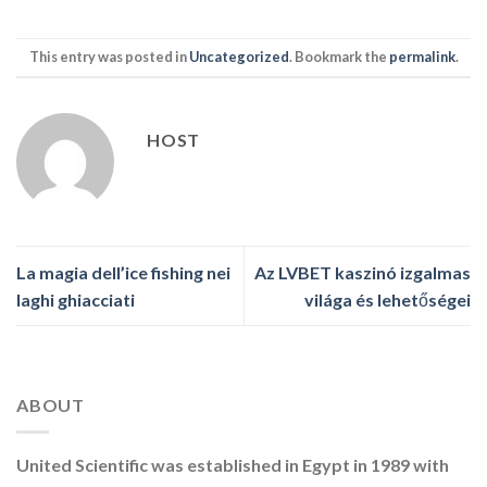
This entry was posted in
Uncategorized
. Bookmark the
permalink
.
HOST
La magia dell’ice fishing nei
Az LVBET kaszinó izgalmas
laghi ghiacciati
világa és lehetőségei
ABOUT
United Scientific was established in Egypt in 1989 with