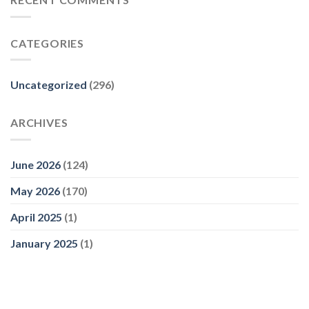
CATEGORIES
Uncategorized
(296)
ARCHIVES
June 2026
(124)
May 2026
(170)
April 2025
(1)
January 2025
(1)