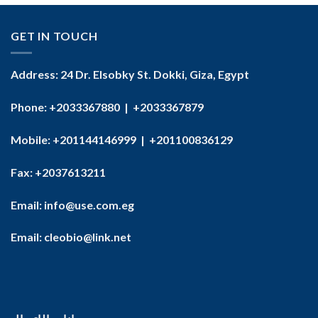
GET IN TOUCH
Address: 24 Dr. Elsobky St. Dokki, Giza, Egypt
Phone: +2033367880 | +2033367879
Mobile: +201144146999 | +201100836129
Fax: +2037613211
Email:
info@use.com.eg
Email:
cleobio@link.net