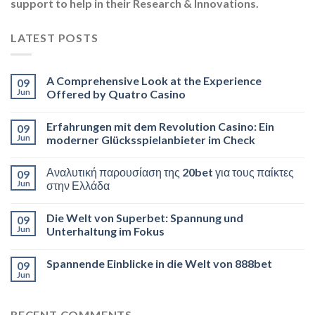
support to help in their Research & Innovations.
LATEST POSTS
A Comprehensive Look at the Experience
09
Jun
Offered by Quatro Casino
Erfahrungen mit dem Revolution Casino: Ein
09
Jun
moderner Glücksspielanbieter im Check
Αναλυτική παρουσίαση της 20bet για τους παίκτες
09
Jun
στην Ελλάδα
Die Welt von Superbet: Spannung und
09
Jun
Unterhaltung im Fokus
Spannende Einblicke in die Welt von 888bet
09
Jun
RECENT COMMENTS