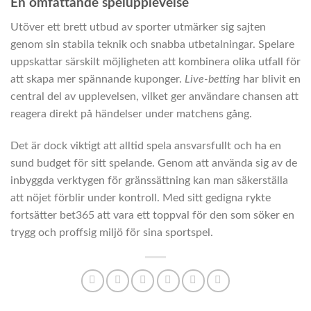
En omfattande spelupplevelse
Utöver ett brett utbud av sporter utmärker sig sajten
genom sin stabila teknik och snabba utbetalningar. Spelare
uppskattar särskilt möjligheten att kombinera olika utfall för
att skapa mer spännande kuponger.
Live-betting
har blivit en
central del av upplevelsen, vilket ger användare chansen att
reagera direkt på händelser under matchens gång.
Det är dock viktigt att alltid spela ansvarsfullt och ha en
sund budget för sitt spelande. Genom att använda sig av de
inbyggda verktygen för gränssättning kan man säkerställa
att nöjet förblir under kontroll. Med sitt gedigna rykte
fortsätter bet365 att vara ett toppval för den som söker en
trygg och proffsig miljö för sina sportspel.