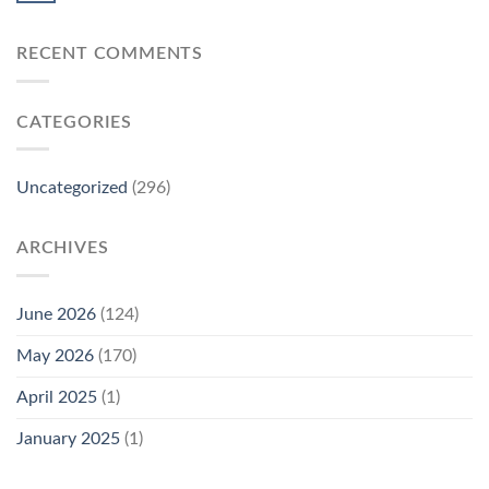
RECENT COMMENTS
CATEGORIES
Uncategorized
(296)
ARCHIVES
June 2026
(124)
May 2026
(170)
April 2025
(1)
January 2025
(1)