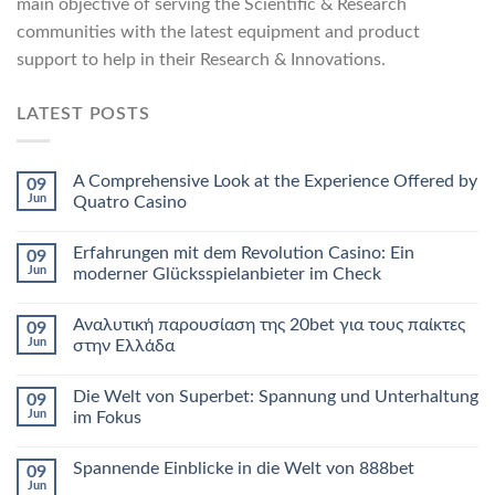
main objective of serving the Scientific & Research
communities with the latest equipment and product
support to help in their Research & Innovations.
LATEST POSTS
A Comprehensive Look at the Experience Offered by
09
Jun
Quatro Casino
Erfahrungen mit dem Revolution Casino: Ein
09
Jun
moderner Glücksspielanbieter im Check
Αναλυτική παρουσίαση της 20bet για τους παίκτες
09
Jun
στην Ελλάδα
Die Welt von Superbet: Spannung und Unterhaltung
09
Jun
im Fokus
Spannende Einblicke in die Welt von 888bet
09
Jun