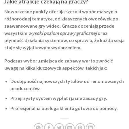
Jakie atrakcje czekają na graczy?
Nowoczesne punkty oferują szeroki wybór maszyn o
różnorodnej tematyce, od klasycznych owocówek po
zaawansowane gry wideo. Gracze doceniają przede
wszystkim
wysoki poziom oprawy graficznej
oraz
płynność działania systemów, co sprawia, że każda sesja
staje się wyjątkowym wydarzeniem.
Podczas wyboru miejsca do zabawy warto zwrócić
uwagę na kilka kluczowych aspektów, takich jak:
Dostępność najnowszych tytułów od renomowanych
producentów.
Przejrzysty system wypłat i jasne zasady gry.
Profesjonalna obsługa klienta gotowa do pomocy.