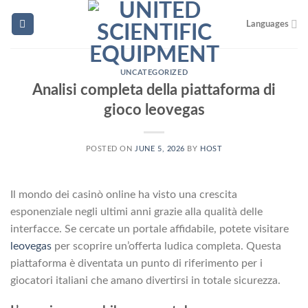
Skip
to
Languages
content
UNCATEGORIZED
Analisi completa della piattaforma di
gioco leovegas
POSTED ON
JUNE 5, 2026
BY
HOST
Il mondo dei casinò online ha visto una crescita
esponenziale negli ultimi anni grazie alla qualità delle
interfacce. Se cercate un portale affidabile, potete visitare
leovegas
per scoprire un’offerta ludica completa. Questa
piattaforma è diventata un punto di riferimento per i
giocatori italiani che amano divertirsi in totale sicurezza.