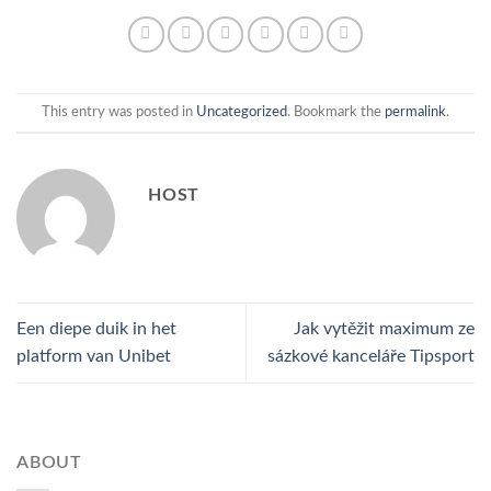
This entry was posted in
Uncategorized
. Bookmark the
permalink
.
HOST
Een diepe duik in het
Jak vytěžit maximum ze
platform van Unibet
sázkové kanceláře Tipsport
ABOUT