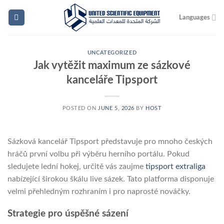
Skip
to
Languages
content
UNCATEGORIZED
Jak vytěžit maximum ze sázkové
kanceláře Tipsport
POSTED ON
JUNE 5, 2026
BY
HOST
Sázková kancelář Tipsport představuje pro mnoho českých
hráčů první volbu při výběru herního portálu. Pokud
sledujete lední hokej, určitě vás zaujme
tipsport extraliga
nabízející širokou škálu live sázek. Tato platforma disponuje
velmi přehledným rozhraním i pro naprosté nováčky.
Strategie pro úspěšné sázení